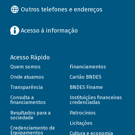
Outros telefones e endereços
Acesso à informação
Acesso Rápido
Quem somos
Financiamentos
Onde atuamos
Cartão BNDES
Transparência
BNDES Finame
Consulta a
Instituições financeiras
financiamentos
credenciadas
Resultados para a
Patrocínios
sociedade
Licitações
Credenciamento de
Equipamentos
Cultura e economia