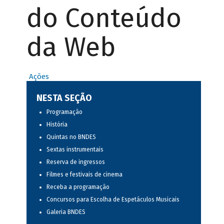
do Conteúdo
da Web
Ações
NESTA SEÇÃO
Programação
História
Quintas no BNDES
Sextas instrumentais
Reserva de ingressos
Filmes e festivais de cinema
Receba a programação
Concursos para Escolha de Espetáculos Musicais
Galeria BNDES