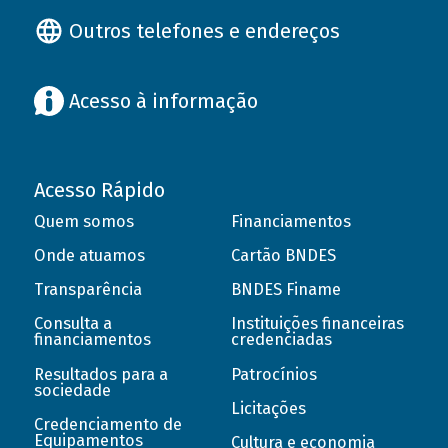
Outros telefones e endereços
Acesso à informação
Acesso Rápido
Quem somos
Financiamentos
Onde atuamos
Cartão BNDES
Transparência
BNDES Finame
Consulta a
Instituições financeiras
financiamentos
credenciadas
Resultados para a
Patrocínios
sociedade
Licitações
Credenciamento de
Equipamentos
Cultura e economia