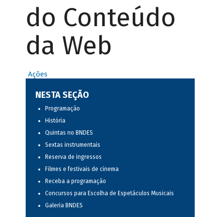
do Conteúdo
da Web
Ações
NESTA SEÇÃO
Programação
História
Quintas no BNDES
Sextas instrumentais
Reserva de ingressos
Filmes e festivais de cinema
Receba a programação
Concursos para Escolha de Espetáculos Musicais
Galeria BNDES