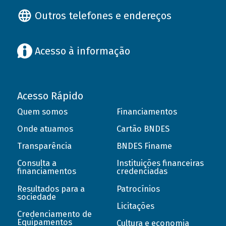
Outros telefones e endereços
Acesso à informação
Acesso Rápido
Quem somos
Financiamentos
Onde atuamos
Cartão BNDES
Transparência
BNDES Finame
Consulta a
Instituições financeiras
financiamentos
credenciadas
Resultados para a
Patrocínios
sociedade
Licitações
Credenciamento de
Equipamentos
Cultura e economia