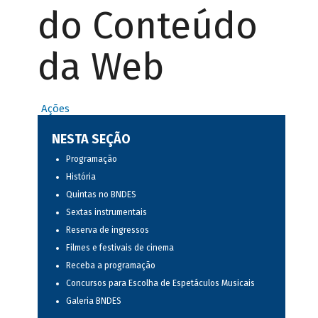
do Conteúdo
da Web
Ações
NESTA SEÇÃO
Programação
História
Quintas no BNDES
Sextas instrumentais
Reserva de ingressos
Filmes e festivais de cinema
Receba a programação
Concursos para Escolha de Espetáculos Musicais
Galeria BNDES