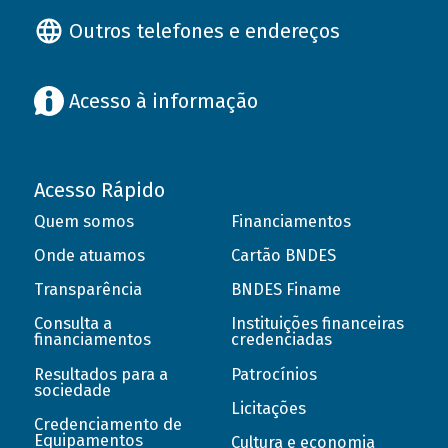
Outros telefones e endereços
Acesso à informação
Acesso Rápido
Quem somos
Financiamentos
Onde atuamos
Cartão BNDES
Transparência
BNDES Finame
Consulta a
Instituições financeiras
financiamentos
credenciadas
Resultados para a
Patrocínios
sociedade
Licitações
Credenciamento de
Equipamentos
Cultura e economia