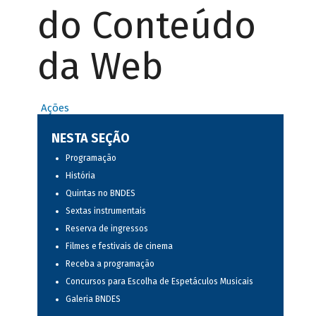
do Conteúdo
da Web
Ações
NESTA SEÇÃO
Programação
História
Quintas no BNDES
Sextas instrumentais
Reserva de ingressos
Filmes e festivais de cinema
Receba a programação
Concursos para Escolha de Espetáculos Musicais
Galeria BNDES