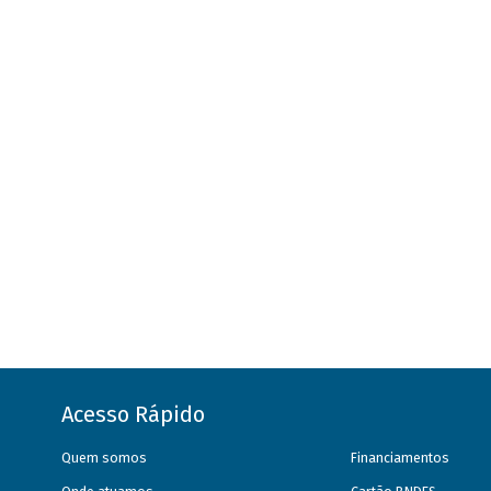
Acesso Rápido
Quem somos
Financiamentos