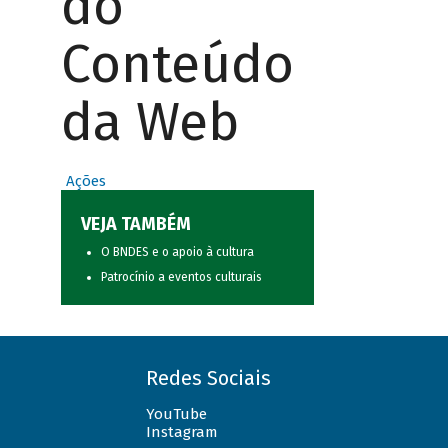
do
Conteúdo
da Web
Ações
VEJA TAMBÉM
O BNDES e o apoio à cultura
Patrocínio a eventos culturais
Redes Sociais
YouTube
Instagram