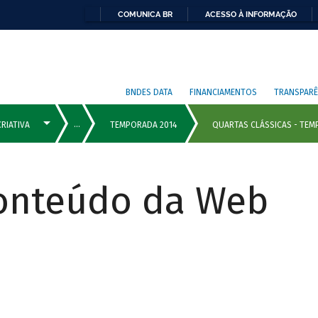
COMUNICA BR
ACESSO À INFORMAÇÃO
BNDES DATA
FINANCIAMENTOS
TRANSPARÊ
Conteúdo da Web