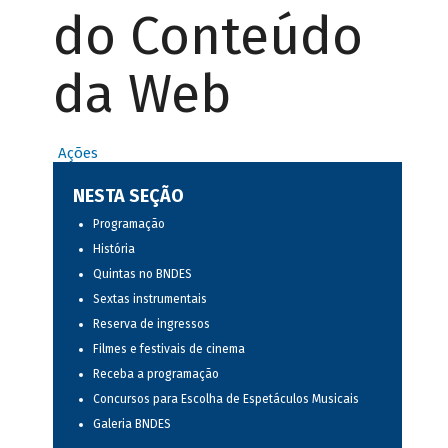
do Conteúdo
da Web
Ações
NESTA SEÇÃO
Programação
História
Quintas no BNDES
Sextas instrumentais
Reserva de ingressos
Filmes e festivais de cinema
Receba a programação
Concursos para Escolha de Espetáculos Musicais
Galeria BNDES