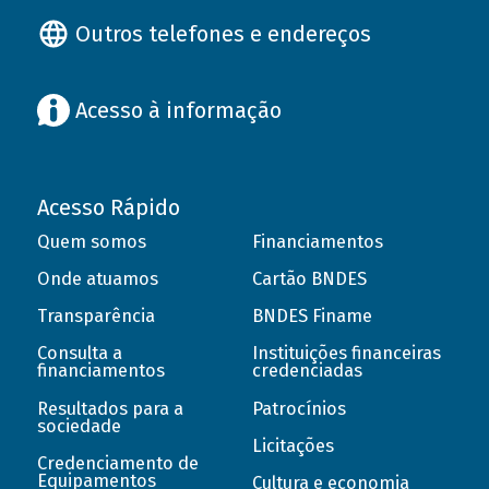
Outros telefones e endereços
Acesso à informação
Acesso Rápido
Quem somos
Financiamentos
Onde atuamos
Cartão BNDES
Transparência
BNDES Finame
Consulta a
Instituições financeiras
financiamentos
credenciadas
Resultados para a
Patrocínios
sociedade
Licitações
Credenciamento de
Equipamentos
Cultura e economia