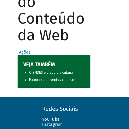
do
Conteúdo
da Web
Ações
VEJA TAMBÉM
O BNDES e o apoio à cultura
Patrocínio a eventos culturais
Redes Sociais
YouTube
Instagram