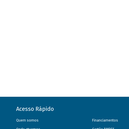
Acesso Rápido
Quem somos
Financiamentos