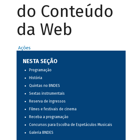
do Conteúdo
da Web
Ações
NESTA SEÇÃO
Programação
História
Quintas no BNDES
Sextas instrumentais
Reserva de ingressos
Filmes e festivais de cinema
Receba a programação
Concursos para Escolha de Espetáculos Musicais
Galeria BNDES