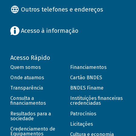
Outros telefones e endereços
Acesso à informação
Acesso Rápido
Quem somos
Financiamentos
Onde atuamos
Cartão BNDES
Transparência
BNDES Finame
Consulta a
Instituições financeiras
financiamentos
credenciadas
Resultados para a
Patrocínios
sociedade
Licitações
Credenciamento de
Equipamentos
Cultura e economia