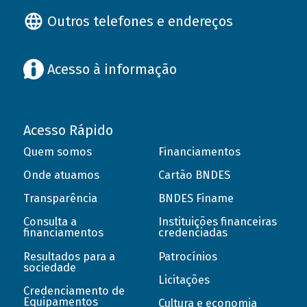
Outros telefones e endereços
Acesso à informação
Acesso Rápido
Quem somos
Financiamentos
Onde atuamos
Cartão BNDES
Transparência
BNDES Finame
Consulta a
Instituições financeiras
financiamentos
credenciadas
Resultados para a
Patrocínios
sociedade
Licitações
Credenciamento de
Equipamentos
Cultura e economia