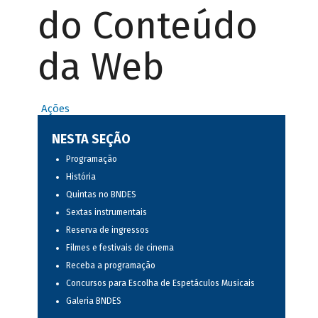
do Conteúdo
da Web
Ações
NESTA SEÇÃO
Programação
História
Quintas no BNDES
Sextas instrumentais
Reserva de ingressos
Filmes e festivais de cinema
Receba a programação
Concursos para Escolha de Espetáculos Musicais
Galeria BNDES