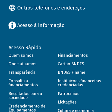
Outros telefones e endereços
Acesso à informação
Acesso Rápido
Quem somos
Financiamentos
Onde atuamos
Cartão BNDES
Transparência
BNDES Finame
Consulta a
Instituições financeiras
financiamentos
credenciadas
Resultados para a
Patrocínios
sociedade
Licitações
Credenciamento de
Equipamentos
Cultura e economia