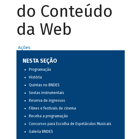
do Conteúdo
da Web
Ações
NESTA SEÇÃO
Programação
História
Quintas no BNDES
Sextas instrumentais
Reserva de ingressos
Filmes e festivais de cinema
Receba a programação
Concursos para Escolha de Espetáculos Musicais
Galeria BNDES