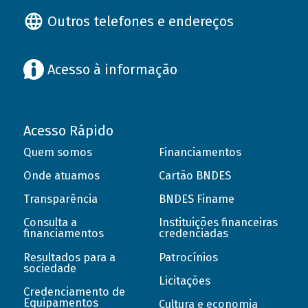
Outros telefones e endereços
Acesso à informação
Acesso Rápido
Quem somos
Financiamentos
Onde atuamos
Cartão BNDES
Transparência
BNDES Finame
Consulta a
Instituições financeiras
financiamentos
credenciadas
Resultados para a
Patrocínios
sociedade
Licitações
Credenciamento de
Equipamentos
Cultura e economia