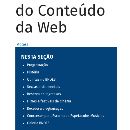
do Conteúdo
da Web
Ações
NESTA SEÇÃO
Programação
História
Quintas no BNDES
Sextas instrumentais
Reserva de ingressos
Filmes e festivais de cinema
Receba a programação
Concursos para Escolha de Espetáculos Musicais
Galeria BNDES