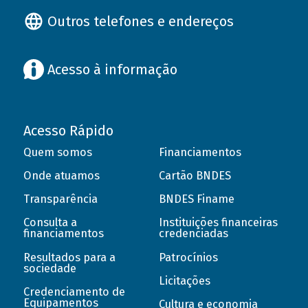
Outros telefones e endereços
Acesso à informação
Acesso Rápido
Quem somos
Financiamentos
Onde atuamos
Cartão BNDES
Transparência
BNDES Finame
Consulta a
Instituições financeiras
financiamentos
credenciadas
Resultados para a
Patrocínios
sociedade
Licitações
Credenciamento de
Equipamentos
Cultura e economia