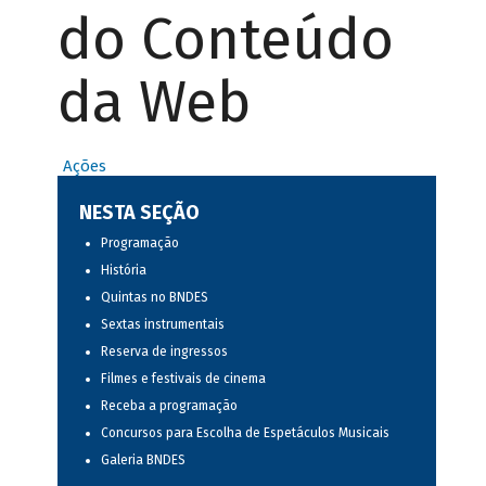
do Conteúdo
da Web
Ações
NESTA SEÇÃO
Programação
História
Quintas no BNDES
Sextas instrumentais
Reserva de ingressos
Filmes e festivais de cinema
Receba a programação
Concursos para Escolha de Espetáculos Musicais
Galeria BNDES