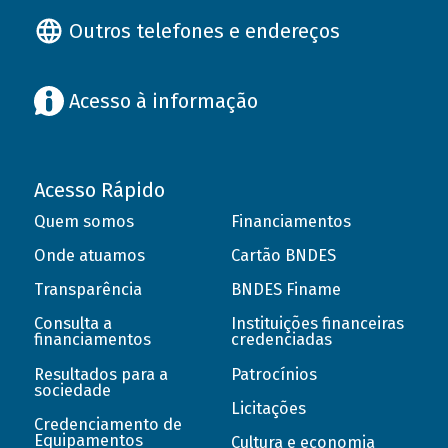
Outros telefones e endereços
Acesso à informação
Acesso Rápido
Quem somos
Financiamentos
Onde atuamos
Cartão BNDES
Transparência
BNDES Finame
Consulta a
Instituições financeiras
financiamentos
credenciadas
Resultados para a
Patrocínios
sociedade
Licitações
Credenciamento de
Equipamentos
Cultura e economia