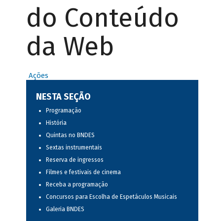
do Conteúdo
da Web
Ações
NESTA SEÇÃO
Programação
História
Quintas no BNDES
Sextas instrumentais
Reserva de ingressos
Filmes e festivais de cinema
Receba a programação
Concursos para Escolha de Espetáculos Musicais
Galeria BNDES