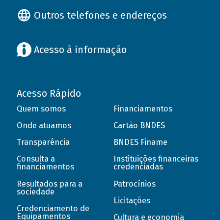
Outros telefones e endereços
Acesso à informação
Acesso Rápido
Quem somos
Financiamentos
Onde atuamos
Cartão BNDES
Transparência
BNDES Finame
Consulta a
Instituições financeiras
financiamentos
credenciadas
Resultados para a
Patrocínios
sociedade
Licitações
Credenciamento de
Equipamentos
Cultura e economia