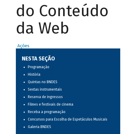
do Conteúdo
da Web
Ações
NESTA SEÇÃO
Programação
História
Quintas no BNDES
Sextas instrumentais
Reserva de ingressos
Filmes e festivais de cinema
Receba a programação
Concursos para Escolha de Espetáculos Musicais
Galeria BNDES