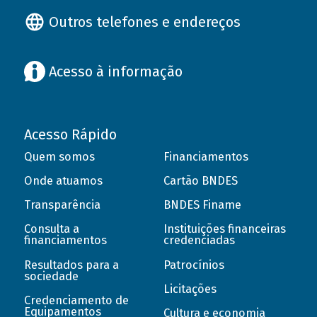
Outros telefones e endereços
Acesso à informação
Acesso Rápido
Quem somos
Financiamentos
Onde atuamos
Cartão BNDES
Transparência
BNDES Finame
Consulta a
Instituições financeiras
financiamentos
credenciadas
Resultados para a
Patrocínios
sociedade
Licitações
Credenciamento de
Equipamentos
Cultura e economia