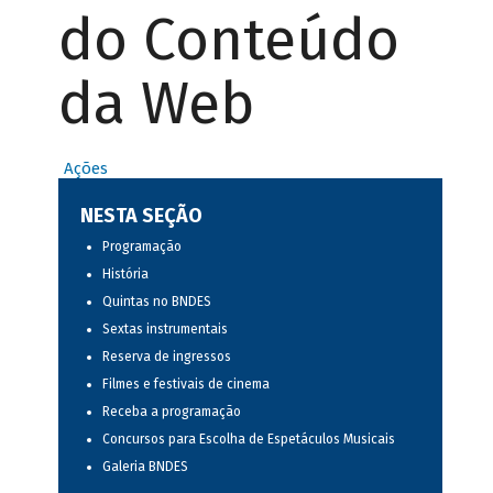
do Conteúdo
da Web
Ações
NESTA SEÇÃO
Programação
História
Quintas no BNDES
Sextas instrumentais
Reserva de ingressos
Filmes e festivais de cinema
Receba a programação
Concursos para Escolha de Espetáculos Musicais
Galeria BNDES