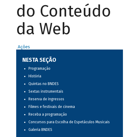
do Conteúdo
da Web
Ações
NESTA SEÇÃO
Programação
História
Quintas no BNDES
Sextas instrumentais
Reserva de ingressos
Filmes e festivais de cinema
Receba a programação
Concursos para Escolha de Espetáculos Musicais
Galeria BNDES