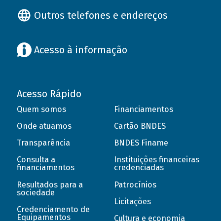
Outros telefones e endereços
Acesso à informação
Acesso Rápido
Quem somos
Financiamentos
Onde atuamos
Cartão BNDES
Transparência
BNDES Finame
Consulta a
Instituições financeiras
financiamentos
credenciadas
Resultados para a
Patrocínios
sociedade
Licitações
Credenciamento de
Equipamentos
Cultura e economia