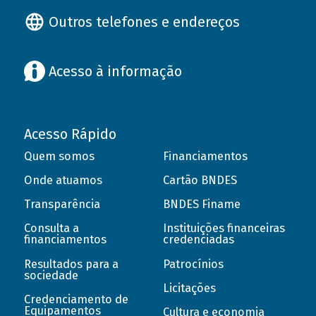
Outros telefones e endereços
Acesso à informação
Acesso Rápido
Quem somos
Financiamentos
Onde atuamos
Cartão BNDES
Transparência
BNDES Finame
Consulta a
Instituições financeiras
financiamentos
credenciadas
Resultados para a
Patrocínios
sociedade
Licitações
Credenciamento de
Equipamentos
Cultura e economia