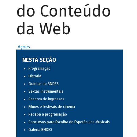
do Conteúdo
da Web
Ações
NESTA SEÇÃO
Programação
História
Quintas no BNDES
Sextas instrumentais
Reserva de ingressos
Filmes e festivais de cinema
Receba a programação
Concursos para Escolha de Espetáculos Musicais
Galeria BNDES