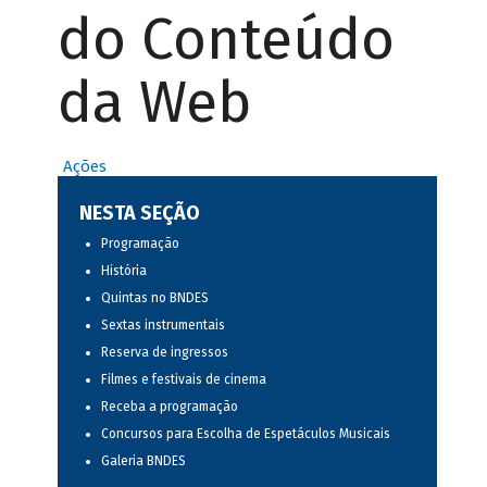
do Conteúdo
da Web
Ações
NESTA SEÇÃO
Programação
História
Quintas no BNDES
Sextas instrumentais
Reserva de ingressos
Filmes e festivais de cinema
Receba a programação
Concursos para Escolha de Espetáculos Musicais
Galeria BNDES