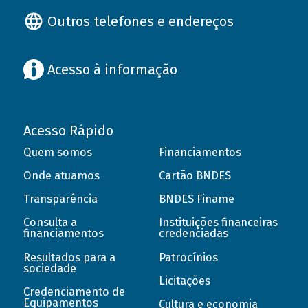
Outros telefones e endereços
Acesso à informação
Acesso Rápido
Quem somos
Financiamentos
Onde atuamos
Cartão BNDES
Transparência
BNDES Finame
Consulta a
Instituições financeiras
financiamentos
credenciadas
Resultados para a
Patrocínios
sociedade
Licitações
Credenciamento de
Equipamentos
Cultura e economia