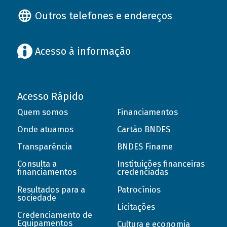
Outros telefones e endereços
Acesso à informação
Acesso Rápido
Quem somos
Financiamentos
Onde atuamos
Cartão BNDES
Transparência
BNDES Finame
Consulta a
Instituições financeiras
financiamentos
credenciadas
Resultados para a
Patrocínios
sociedade
Licitações
Credenciamento de
Equipamentos
Cultura e economia