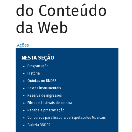
do Conteúdo
da Web
Ações
NESTA SEÇÃO
Programação
História
Quintas no BNDES
Sextas instrumentais
Reserva de ingressos
Filmes e festivais de cinema
Receba a programação
Concursos para Escolha de Espetáculos Musicais
Galeria BNDES