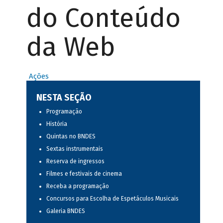
do Conteúdo
da Web
Ações
NESTA SEÇÃO
Programação
História
Quintas no BNDES
Sextas instrumentais
Reserva de ingressos
Filmes e festivais de cinema
Receba a programação
Concursos para Escolha de Espetáculos Musicais
Galeria BNDES