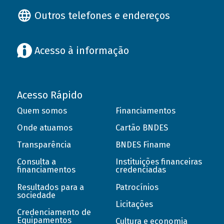
Outros telefones e endereços
Acesso à informação
Acesso Rápido
Quem somos
Financiamentos
Onde atuamos
Cartão BNDES
Transparência
BNDES Finame
Consulta a
Instituições financeiras
financiamentos
credenciadas
Resultados para a
Patrocínios
sociedade
Licitações
Credenciamento de
Equipamentos
Cultura e economia