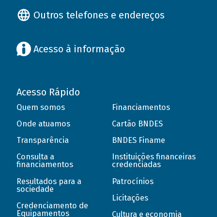
Outros telefones e endereços
Acesso à informação
Acesso Rápido
Quem somos
Financiamentos
Onde atuamos
Cartão BNDES
Transparência
BNDES Finame
Consulta a
Instituições financeiras
financiamentos
credenciadas
Resultados para a
Patrocínios
sociedade
Licitações
Credenciamento de
Equipamentos
Cultura e economia