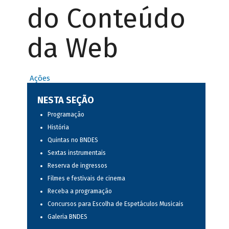
do Conteúdo
da Web
Ações
NESTA SEÇÃO
Programação
História
Quintas no BNDES
Sextas instrumentais
Reserva de ingressos
Filmes e festivais de cinema
Receba a programação
Concursos para Escolha de Espetáculos Musicais
Galeria BNDES