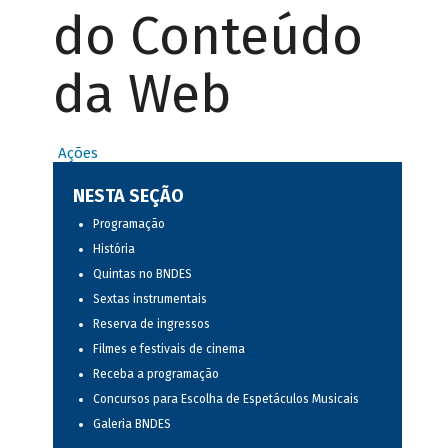
do Conteúdo
da Web
Ações
NESTA SEÇÃO
Programação
História
Quintas no BNDES
Sextas instrumentais
Reserva de ingressos
Filmes e festivais de cinema
Receba a programação
Concursos para Escolha de Espetáculos Musicais
Galeria BNDES