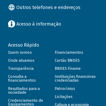
Outros telefones e endereços
Acesso à informação
Acesso Rápido
Quem somos
Financiamentos
Onde atuamos
Cartão BNDES
Transparência
BNDES Finame
Consulta a
Instituições financeiras
financiamentos
credenciadas
Resultados para a
Patrocínios
sociedade
Licitações
Credenciamento de
Equipamentos
Cultura e economia