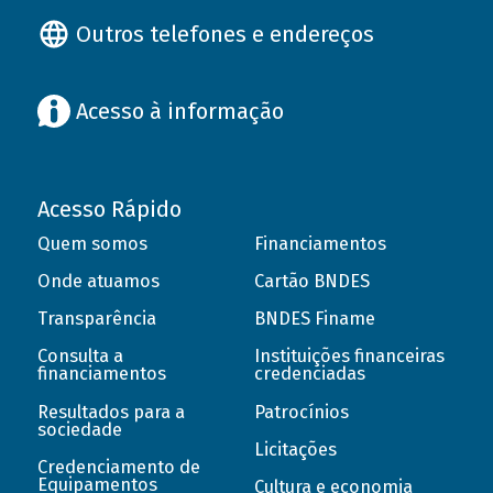
Outros telefones e endereços
Acesso à informação
Acesso Rápido
Quem somos
Financiamentos
Onde atuamos
Cartão BNDES
Transparência
BNDES Finame
Consulta a
Instituições financeiras
financiamentos
credenciadas
Resultados para a
Patrocínios
sociedade
Licitações
Credenciamento de
Equipamentos
Cultura e economia