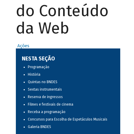
do Conteúdo
da Web
Ações
NESTA SEÇÃO
Programação
História
Quintas no BNDES
Sextas instrumentais
Reserva de ingressos
Filmes e festivais de cinema
Receba a programação
Concursos para Escolha de Espetáculos Musicais
Galeria BNDES