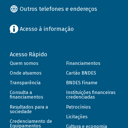
Outros telefones e endereços
Acesso à informação
Acesso Rápido
Quem somos
Financiamentos
Onde atuamos
Cartão BNDES
Transparência
BNDES Finame
Consulta a
Instituições financeiras
financiamentos
credenciadas
Resultados para a
Patrocínios
sociedade
Licitações
Credenciamento de
Equipamentos
Cultura e economia