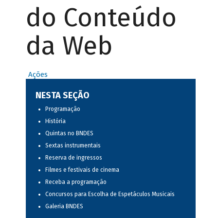
do Conteúdo
da Web
Ações
NESTA SEÇÃO
Programação
História
Quintas no BNDES
Sextas instrumentais
Reserva de ingressos
Filmes e festivais de cinema
Receba a programação
Concursos para Escolha de Espetáculos Musicais
Galeria BNDES