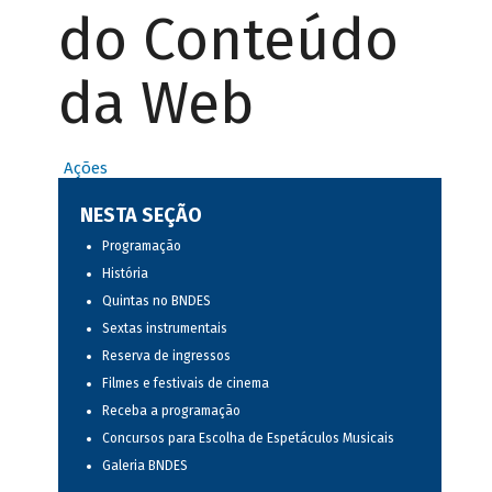
do Conteúdo
da Web
Ações
NESTA SEÇÃO
Programação
História
Quintas no BNDES
Sextas instrumentais
Reserva de ingressos
Filmes e festivais de cinema
Receba a programação
Concursos para Escolha de Espetáculos Musicais
Galeria BNDES