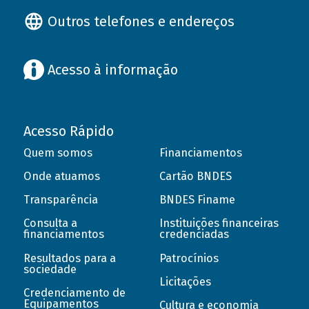
Outros telefones e endereços
Acesso à informação
Acesso Rápido
Quem somos
Financiamentos
Onde atuamos
Cartão BNDES
Transparência
BNDES Finame
Consulta a
Instituições financeiras
financiamentos
credenciadas
Resultados para a
Patrocínios
sociedade
Licitações
Credenciamento de
Equipamentos
Cultura e economia