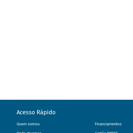
Acesso Rápido
Quem somos
Financiamentos