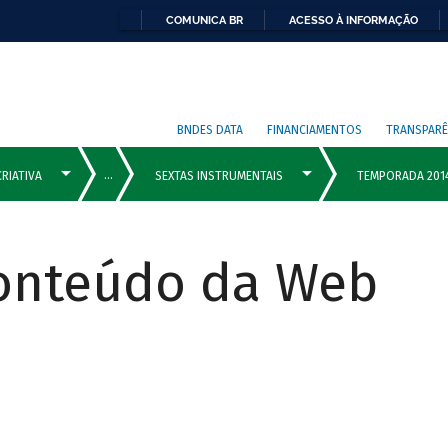
COMUNICA BR
ACESSO À INFORMAÇÃO
BNDES DATA
FINANCIAMENTOS
TRANSPARÊ
Conteúdo da Web