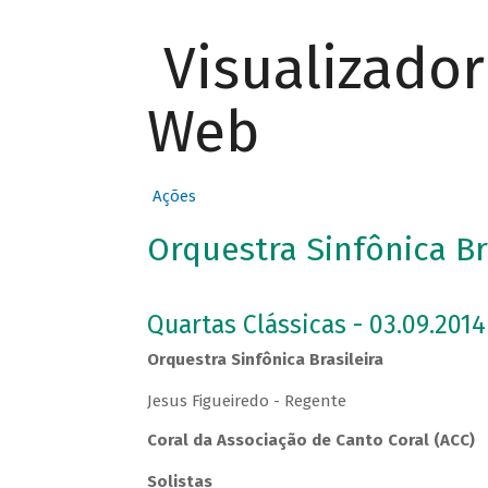
Visualizado
Web
Ações
Orquestra Sinfônica Br
Quartas Clássicas - 03.09.2014
Orquestra Sinfônica Brasileira
Jesus Figueiredo - Regente
Coral da Associação de Canto Coral (ACC)
Solistas