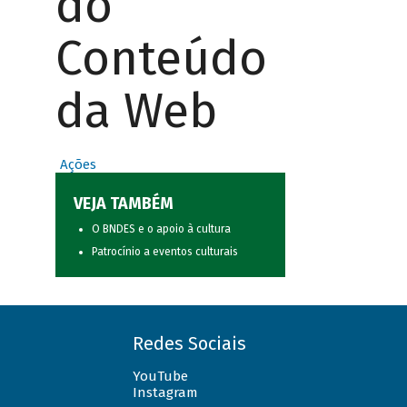
do
Conteúdo
da Web
Ações
VEJA TAMBÉM
O BNDES e o apoio à cultura
Patrocínio a eventos culturais
Redes Sociais
YouTube
Instagram