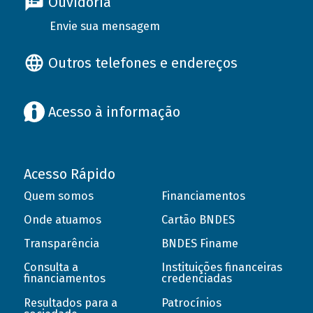
Ouvidoria
Envie sua mensagem
Outros telefones e endereços
Acesso à informação
Acesso Rápido
Quem somos
Financiamentos
Onde atuamos
Cartão BNDES
Transparência
BNDES Finame
Consulta a
Instituições financeiras
financiamentos
credenciadas
Resultados para a
Patrocínios