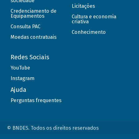
sociedade
Licitações
Credenciamento de
Equipamentos
Cultura e economia
criativa
Consulta PAC
Conhecimento
Moedas contratuais
Redes Sociais
YouTube
Instagram
Ajuda
Perguntas frequentes
© BNDES. Todos os direitos reservados