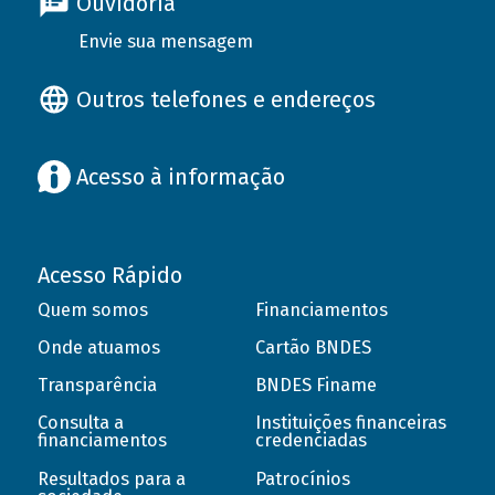
Ouvidoria
Envie sua mensagem
Outros telefones e endereços
Acesso à informação
Acesso Rápido
Quem somos
Financiamentos
Onde atuamos
Cartão BNDES
Transparência
BNDES Finame
Consulta a
Instituições financeiras
financiamentos
credenciadas
Resultados para a
Patrocínios