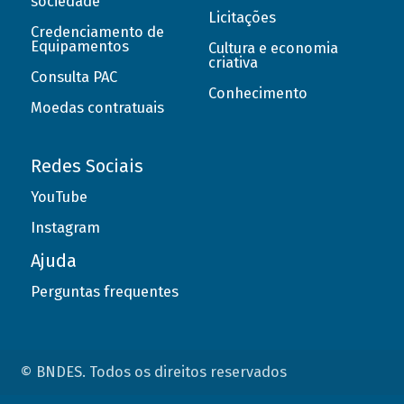
sociedade
Licitações
Credenciamento de
Equipamentos
Cultura e economia
criativa
Consulta PAC
Conhecimento
Moedas contratuais
Redes Sociais
YouTube
Instagram
Ajuda
Perguntas frequentes
© BNDES. Todos os direitos reservados