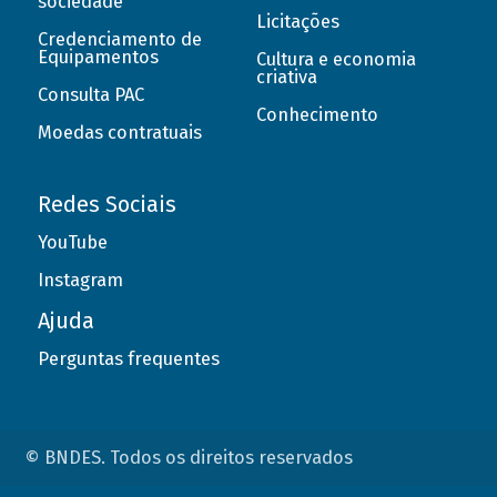
sociedade
Licitações
Credenciamento de
Equipamentos
Cultura e economia
criativa
Consulta PAC
Conhecimento
Moedas contratuais
Redes Sociais
YouTube
Instagram
Ajuda
Perguntas frequentes
© BNDES. Todos os direitos reservados