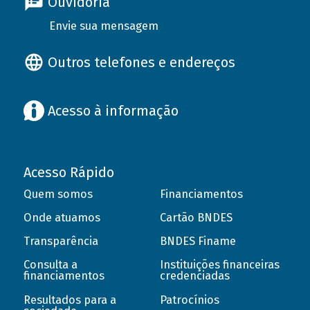
Ouvidoria
Envie sua mensagem
Outros telefones e endereços
Acesso à informação
Acesso Rápido
Quem somos
Financiamentos
Onde atuamos
Cartão BNDES
Transparência
BNDES Finame
Consulta a
Instituições financeiras
financiamentos
credenciadas
Resultados para a
Patrocínios