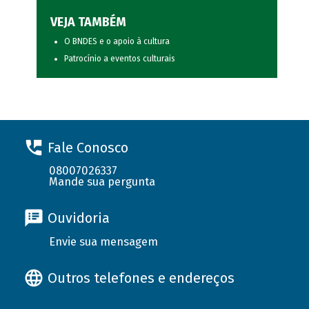
VEJA TAMBÉM
O BNDES e o apoio à cultura
Patrocínio a eventos culturais
Fale Conosco
08007026337
Mande sua pergunta
Ouvidoria
Envie sua mensagem
Outros telefones e endereços