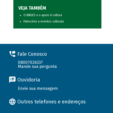
VEJA TAMBÉM
O BNDES e o apoio à cultura
Patrocínio a eventos culturais
Fale Conosco
08007026337
Mande sua pergunta
Ouvidoria
Envie sua mensagem
Outros telefones e endereços