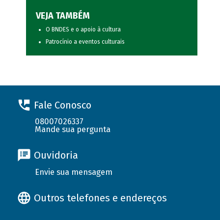
VEJA TAMBÉM
O BNDES e o apoio à cultura
Patrocínio a eventos culturais
Fale Conosco
08007026337
Mande sua pergunta
Ouvidoria
Envie sua mensagem
Outros telefones e endereços