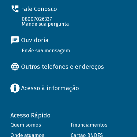
Fale Conosco
08007026337
Mande sua pergunta
Ouvidoria
Envie sua mensagem
Outros telefones e endereços
Acesso à informação
Acesso Rápido
Quem somos
Financiamentos
Onde atuamos
Cartão BNDES