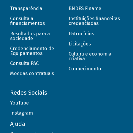
Transparência
BNDES Finame
Consulta a
Instituições financeiras
financiamentos
credenciadas
Resultados para a
Patrocínios
sociedade
Licitações
Credenciamento de
Equipamentos
Cultura e economia
criativa
Consulta PAC
Conhecimento
Moedas contratuais
Redes Sociais
YouTube
Instagram
Ajuda