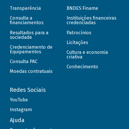
Transparência
BNDES Finame
Consulta a
Instituições financeiras
financiamentos
credenciadas
Resultados para a
Patrocínios
sociedade
Licitações
Credenciamento de
Equipamentos
Cultura e economia
criativa
Consulta PAC
Conhecimento
Moedas contratuais
Redes Sociais
YouTube
Instagram
Ajuda