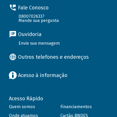
Fale Conosco
08007026337
Mande sua pergunta
Ouvidoria
Envie sua mensagem
Outros telefones e endereços
Acesso à informação
Acesso Rápido
Quem somos
Financiamentos
Onde atuamos
Cartão BNDES