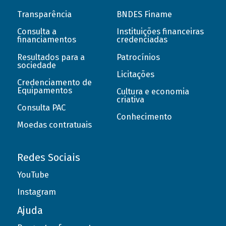
Transparência
BNDES Finame
Consulta a
Instituições financeiras
financiamentos
credenciadas
Resultados para a
Patrocínios
sociedade
Licitações
Credenciamento de
Equipamentos
Cultura e economia
criativa
Consulta PAC
Conhecimento
Moedas contratuais
Redes Sociais
YouTube
Instagram
Ajuda