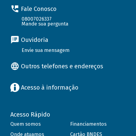
Fale Conosco
08007026337
Mande sua pergunta
Ouvidoria
Envie sua mensagem
Outros telefones e endereços
Acesso à informação
Acesso Rápido
Quem somos
Financiamentos
Onde atuamos
Cartão BNDES