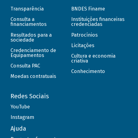
Transparência
BNDES Finame
Consulta a
Instituições financeiras
financiamentos
credenciadas
Resultados para a
Patrocínios
sociedade
Licitações
Credenciamento de
Equipamentos
Cultura e economia
criativa
Consulta PAC
Conhecimento
Moedas contratuais
Redes Sociais
YouTube
Instagram
Ajuda