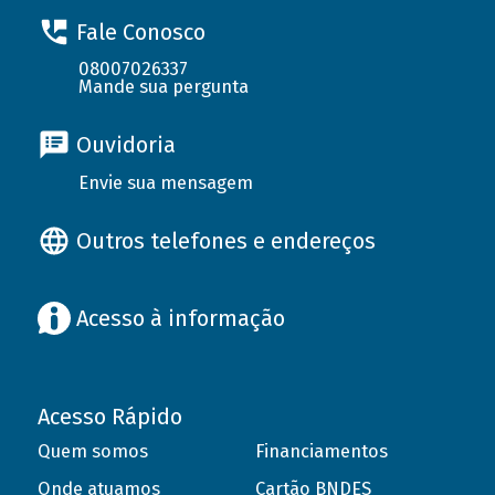
Fale Conosco
08007026337
Mande sua pergunta
Ouvidoria
Envie sua mensagem
Outros telefones e endereços
Acesso à informação
Acesso Rápido
Quem somos
Financiamentos
Onde atuamos
Cartão BNDES