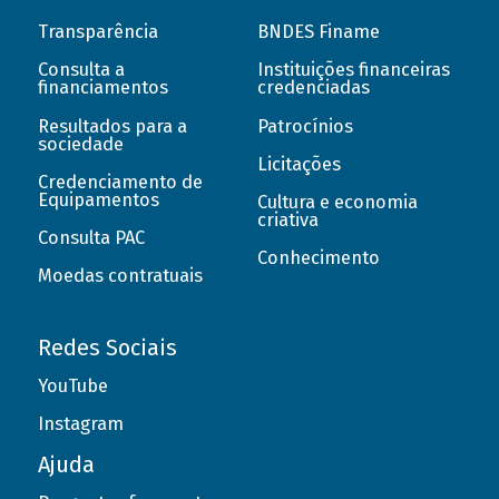
Transparência
BNDES Finame
Consulta a
Instituições financeiras
financiamentos
credenciadas
Resultados para a
Patrocínios
sociedade
Licitações
Credenciamento de
Equipamentos
Cultura e economia
criativa
Consulta PAC
Conhecimento
Moedas contratuais
Redes Sociais
YouTube
Instagram
Ajuda