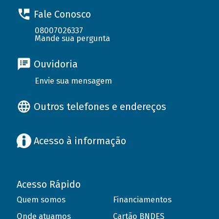
Fale Conosco
08007026337
Mande sua pergunta
Ouvidoria
Envie sua mensagem
Outros telefones e endereços
Acesso à informação
Acesso Rápido
Quem somos
Financiamentos
Onde atuamos
Cartão BNDES