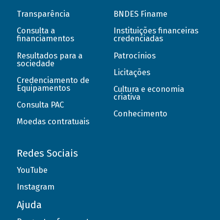
Transparência
BNDES Finame
Consulta a
Instituições financeiras
financiamentos
credenciadas
Resultados para a
Patrocínios
sociedade
Licitações
Credenciamento de
Equipamentos
Cultura e economia
criativa
Consulta PAC
Conhecimento
Moedas contratuais
Redes Sociais
YouTube
Instagram
Ajuda