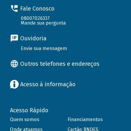
Fale Conosco
08007026337
Mande sua pergunta
Ouvidoria
Envie sua mensagem
Outros telefones e endereços
Acesso à informação
Acesso Rápido
Quem somos
Financiamentos
Onde atuamos
Cartão BNDES