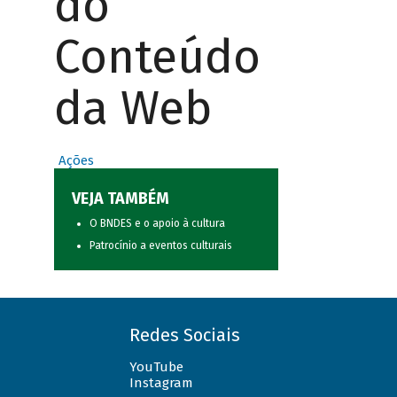
do
Conteúdo
da Web
Ações
VEJA TAMBÉM
O BNDES e o apoio à cultura
Patrocínio a eventos culturais
Redes Sociais
YouTube
Instagram