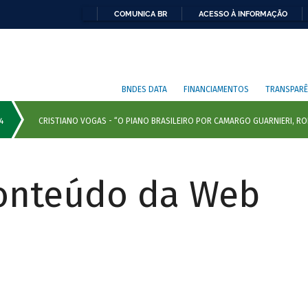
COMUNICA BR
ACESSO À INFORMAÇÃO
BNDES DATA
FINANCIAMENTOS
TRANSPARÊ
Conteúdo da Web