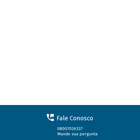
Fale Conosco
08007026337
Mande sua pergunta