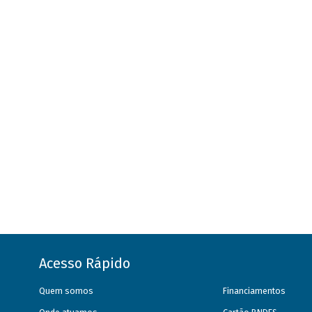
Acesso Rápido
Quem somos
Financiamentos