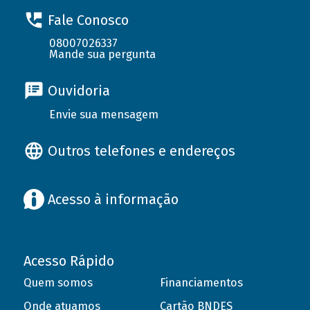
Fale Conosco
08007026337
Mande sua pergunta
Ouvidoria
Envie sua mensagem
Outros telefones e endereços
Acesso à informação
Acesso Rápido
Quem somos
Financiamentos
Onde atuamos
Cartão BNDES