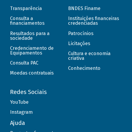
Transparência
BNDES Finame
Consulta a
Instituições financeiras
financiamentos
credenciadas
Resultados para a
Patrocínios
sociedade
Licitações
Credenciamento de
Equipamentos
Cultura e economia
criativa
Consulta PAC
Conhecimento
Moedas contratuais
Redes Sociais
YouTube
Instagram
Ajuda