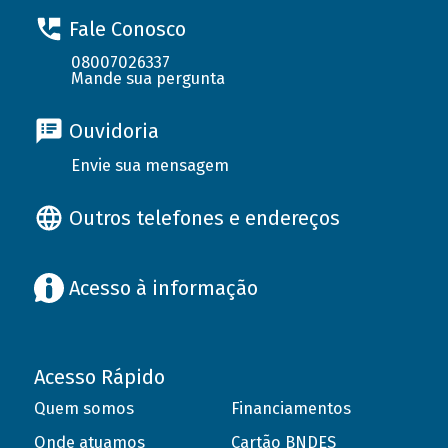
Fale Conosco
08007026337
Mande sua pergunta
Ouvidoria
Envie sua mensagem
Outros telefones e endereços
Acesso à informação
Acesso Rápido
Quem somos
Financiamentos
Onde atuamos
Cartão BNDES