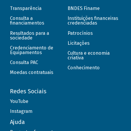
Transparência
BNDES Finame
Consulta a
Instituições financeiras
financiamentos
credenciadas
Resultados para a
Patrocínios
sociedade
Licitações
Credenciamento de
Equipamentos
Cultura e economia
criativa
Consulta PAC
Conhecimento
Moedas contratuais
Redes Sociais
YouTube
Instagram
Ajuda