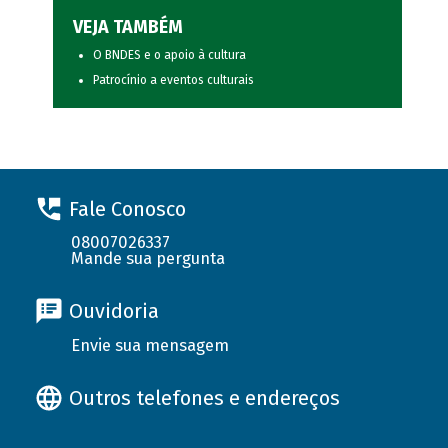
VEJA TAMBÉM
O BNDES e o apoio à cultura
Patrocínio a eventos culturais
Fale Conosco
08007026337
Mande sua pergunta
Ouvidoria
Envie sua mensagem
Outros telefones e endereços