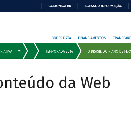
COMUNICA BR
ACESSO À INFORMAÇÃO
BNDES DATA
FINANCIAMENTOS
TRANSPARÊ
Conteúdo da Web