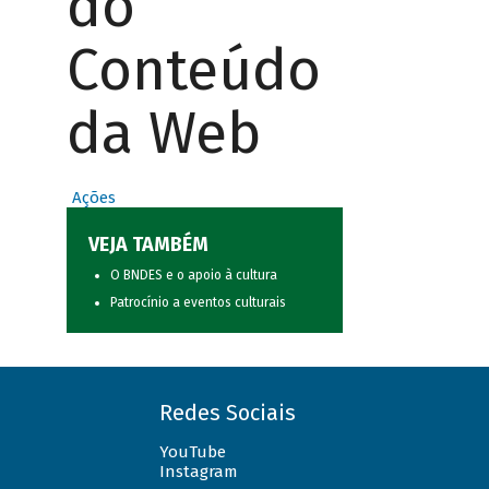
do
Conteúdo
da Web
Ações
VEJA TAMBÉM
O BNDES e o apoio à cultura
Patrocínio a eventos culturais
Redes Sociais
YouTube
Instagram