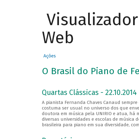
Visualizado
Web
Ações
O Brasil do Piano de 
Quartas Clássicas - 22.10.2014
A pianista Fernanda Chaves Canaud sempre de
costuma ser usual no universo dos que enve
doutora em música pela UNIRIO e atua, há m
diversas universidades e escolas de música 
brasileira para piano em sua diversidade, com