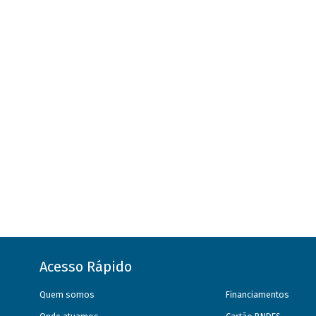
Acesso Rápido
Quem somos
Financiamentos