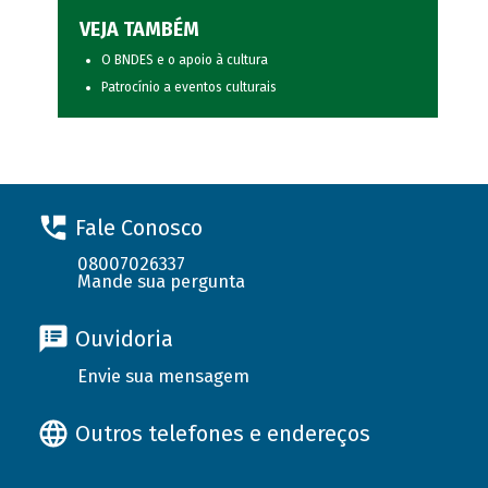
VEJA TAMBÉM
O BNDES e o apoio à cultura
Patrocínio a eventos culturais
Fale Conosco
08007026337
Mande sua pergunta
Ouvidoria
Envie sua mensagem
Outros telefones e endereços