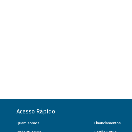
Acesso Rápido
Quem somos
Financiamentos