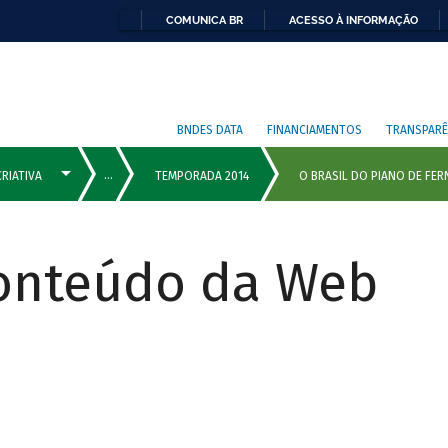
COMUNICA BR
ACESSO À INFORMAÇÃO
BNDES DATA
FINANCIAMENTOS
TRANSPARÊ
Conteúdo da Web