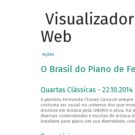
Visualizado
Web
Ações
O Brasil do Piano de 
Quartas Clássicas - 22.10.2014
A pianista Fernanda Chaves Canaud sempre de
costuma ser usual no universo dos que enve
doutora em música pela UNIRIO e atua, há m
diversas universidades e escolas de música 
brasileira para piano em sua diversidade, com