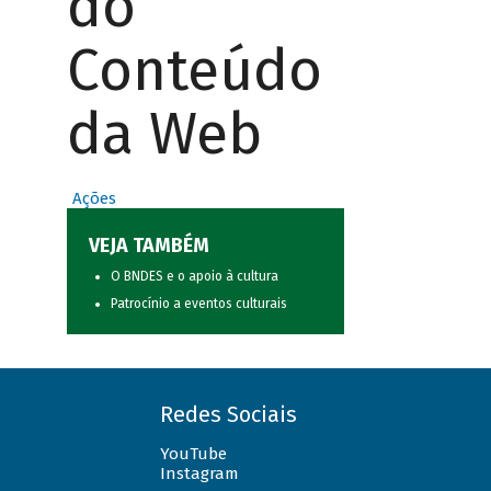
do
Conteúdo
da Web
Ações
VEJA TAMBÉM
O BNDES e o apoio à cultura
Patrocínio a eventos culturais
Redes Sociais
YouTube
Instagram