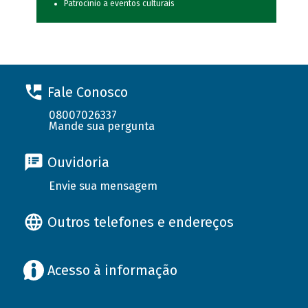
Patrocínio a eventos culturais
Fale Conosco
08007026337
Mande sua pergunta
Ouvidoria
Envie sua mensagem
Outros telefones e endereços
Acesso à informação