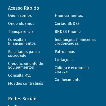
Acesso Rápido
Quem somos
Financiamentos
Onde atuamos
Cartão BNDES
Transparência
BNDES Finame
Consulta a
Instituições financeiras
financiamentos
credenciadas
Resultados para a
Patrocínios
sociedade
Licitações
Credenciamento de
Equipamentos
Cultura e economia
criativa
Consulta PAC
Conhecimento
Moedas contratuais
Redes Sociais