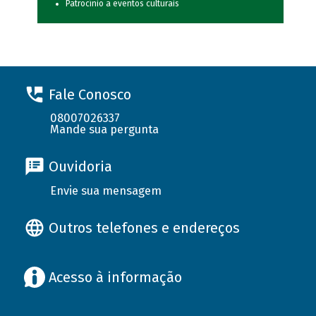
Patrocínio a eventos culturais
Fale Conosco
08007026337
Mande sua pergunta
Ouvidoria
Envie sua mensagem
Outros telefones e endereços
Acesso à informação