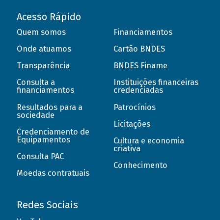
Acesso Rápido
Quem somos
Financiamentos
Onde atuamos
Cartão BNDES
Transparência
BNDES Finame
Consulta a
Instituições financeiras
financiamentos
credenciadas
Resultados para a
Patrocínios
sociedade
Licitações
Credenciamento de
Equipamentos
Cultura e economia
criativa
Consulta PAC
Conhecimento
Moedas contratuais
Redes Sociais