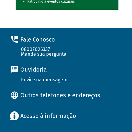
Patrocínio a eventos culturais
Fale Conosco
08007026337
Mande sua pergunta
Ouvidoria
Envie sua mensagem
Outros telefones e endereços
Acesso à informação