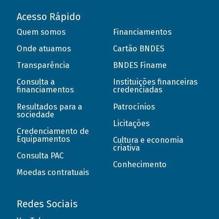
Acesso Rápido
Quem somos
Financiamentos
Onde atuamos
Cartão BNDES
Transparência
BNDES Finame
Consulta a
Instituições financeiras
financiamentos
credenciadas
Resultados para a
Patrocínios
sociedade
Licitações
Credenciamento de
Equipamentos
Cultura e economia
criativa
Consulta PAC
Conhecimento
Moedas contratuais
Redes Sociais