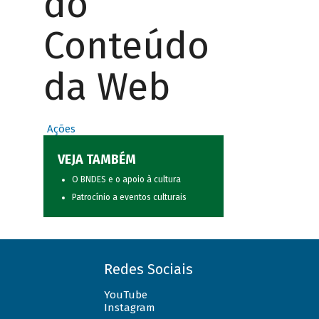
do
Conteúdo
da Web
Ações
VEJA TAMBÉM
O BNDES e o apoio à cultura
Patrocínio a eventos culturais
Redes Sociais
YouTube
Instagram