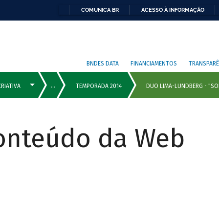
COMUNICA BR
ACESSO À INFORMAÇÃO
BNDES DATA
FINANCIAMENTOS
TRANSPARÊ
Conteúdo da Web