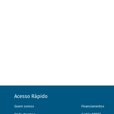
Acesso Rápido
Quem somos
Financiamentos