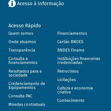
Acesso à informação
Acesso Rápido
Quem somos
Financiamentos
Onde atuamos
Cartão BNDES
Transparência
BNDES Finame
Consulta a
Instituições financeiras
financiamentos
credenciadas
Resultados para a
Patrocínios
sociedade
Licitações
Credenciamento de
Equipamentos
Cultura e economia
criativa
Consulta PAC
Conhecimento
Moedas contratuais