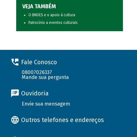
VEJA TAMBÉM
O BNDES e o apoio à cultura
Patrocínio a eventos culturais
Fale Conosco
08007026337
Mande sua pergunta
Ouvidoria
Envie sua mensagem
Outros telefones e endereços